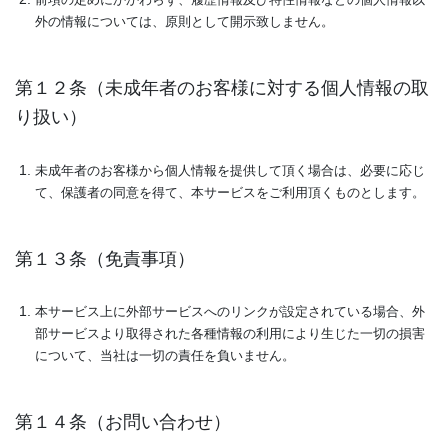
前項の定めにかかわらず、履歴情報及び特性情報などの個人情報以
外の情報については、原則として開示致しません。
第１２条（未成年者のお客様に対する個人情報の取
り扱い）
未成年者のお客様から個人情報を提供して頂く場合は、必要に応じ
て、保護者の同意を得て、本サービスをご利用頂くものとします。
第１３条（免責事項）
本サービス上に外部サービスへのリンクが設定されている場合、外
部サービスより取得された各種情報の利用により生じた一切の損害
について、当社は一切の責任を負いません。
第１４条（お問い合わせ）