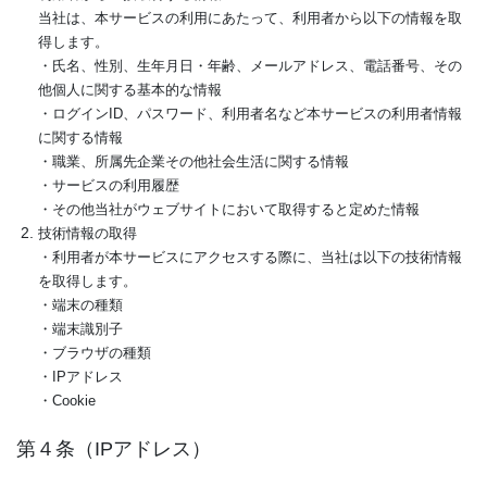
当社は、本サービスの利用にあたって、利用者から以下の情報を取
得します。
・氏名、性別、生年月日・年齢、メールアドレス、電話番号、その
他個人に関する基本的な情報
・ログインID、パスワード、利用者名など本サービスの利用者情報
に関する情報
・職業、所属先企業その他社会生活に関する情報
・サービスの利用履歴
・その他当社がウェブサイトにおいて取得すると定めた情報
技術情報の取得
・利用者が本サービスにアクセスする際に、当社は以下の技術情報
を取得します。
・端末の種類
・端末識別子
・ブラウザの種類
・IPアドレス
・Cookie
第４条（IPアドレス）