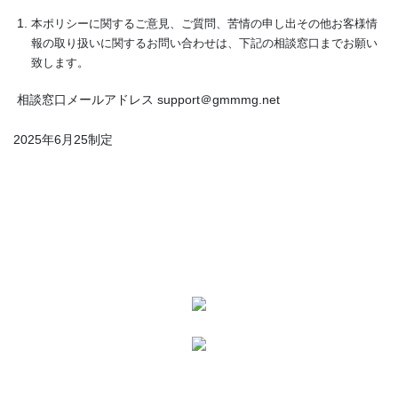
本ポリシーに関するご意見、ご質問、苦情の申し出その他お客様情
報の取り扱いに関するお問い合わせは、下記の相談窓口までお願い
致します。
相談窓口メールアドレス support＠gmmmg.net
2025年6月25制定