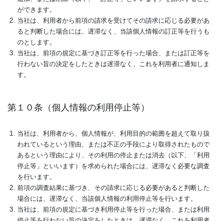
ができます。
当社は、利用者から前項の請求を受けてその請求に応じる必要があ
ると判断した場合には、遅滞なく、当該個人情報の訂正等を行うも
のとします。
当社は、前項の規定に基づき訂正等を行った場合、または訂正等を
行わない旨の決定をしたときは遅滞なく、これを利用者に通知しま
す。
第１０条（個人情報の利用停止等）
当社は、利用者から、個人情報が、利用目的の範囲を超えて取り扱
われているという理由、または不正の手段により取得されたもので
あるという理由により、その利用の停止または消去（以下、「利用
停止等」といいます）を求められた場合には、遅滞なく必要な調査
を行います。
前項の調査結果に基づき、その請求に応じる必要があると判断した
場合には、遅滞なく、当該個人情報の利用停止等を行います。
当社は、前項の規定に基づき利用停止等を行った場合、または利用
停止等を行わない旨の決定をしたときは、遅滞なく、これを利用者