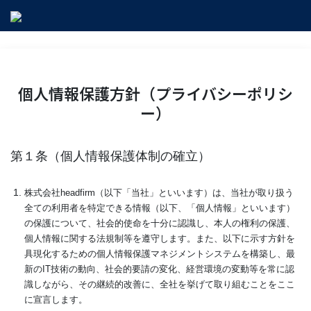
個人情報保護方針（プライバシーポリシ
ー）
第１条（個人情報保護体制の確立）
株式会社headfirm（以下「当社」といいます）は、当社が取り扱う
全ての利用者を特定できる情報（以下、「個人情報」といいます）
の保護について、社会的使命を十分に認識し、本人の権利の保護、
個人情報に関する法規制等を遵守します。また、以下に示す方針を
具現化するための個人情報保護マネジメントシステムを構築し、最
新のIT技術の動向、社会的要請の変化、経営環境の変動等を常に認
識しながら、その継続的改善に、全社を挙げて取り組むことをここ
に宣言します。