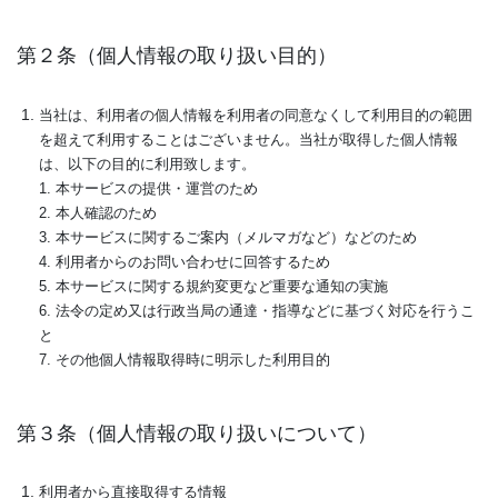
第２条（個人情報の取り扱い目的）
当社は、利用者の個人情報を利用者の同意なくして利用目的の範囲
を超えて利用することはございません。当社が取得した個人情報
は、以下の目的に利用致します。
1. 本サービスの提供・運営のため
2. 本人確認のため
3. 本サービスに関するご案内（メルマガなど）などのため
4. 利用者からのお問い合わせに回答するため
5. 本サービスに関する規約変更など重要な通知の実施
6. 法令の定め又は行政当局の通達・指導などに基づく対応を行うこ
と
7. その他個人情報取得時に明示した利用目的
第３条（個人情報の取り扱いについて）
利用者から直接取得する情報