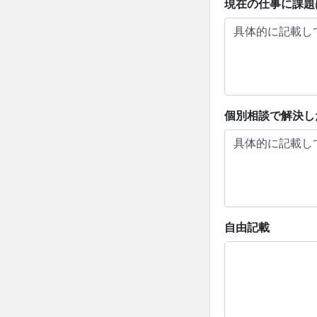
現在の仕事に課題
個別相談で解決し
自由記載