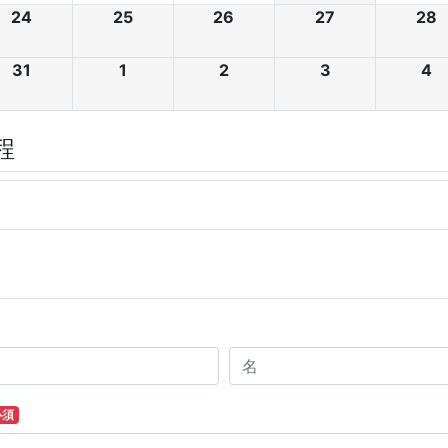
24
25
26
27
28
31
1
2
3
4
程
必須