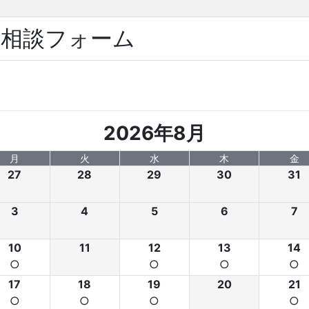
別相談フォーム
2026年8月
月
火
水
木
金
27
28
29
30
31
3
4
5
6
7
10
11
12
13
14
○
○
○
○
17
18
19
20
21
○
○
○
○